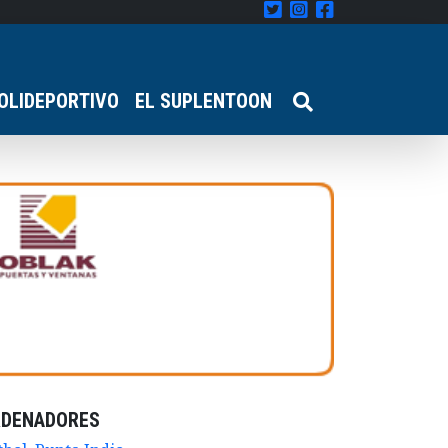
OLIDEPORTIVO
EL SUPLENTOON
RDENADORES