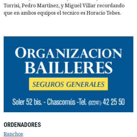
Torrisi, Pedro Martínez, y Miguel Villar recordando
que en ambos equipos el tecnico es Horacio Tebes.
ORDENADORES
Ranchos