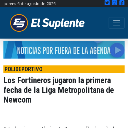
jueves 6 de agosto de 2026
POLIDEPORTIVO
Los Fortineros jugaron la primera
fecha de la Liga Metropolitana de
Newcom