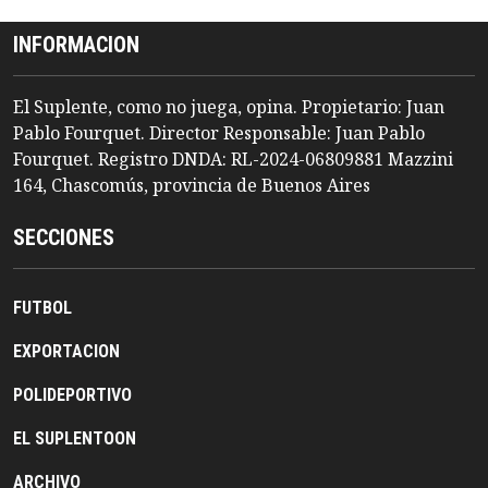
INFORMACION
El Suplente, como no juega, opina. Propietario: Juan
Pablo Fourquet. Director Responsable: Juan Pablo
Fourquet. Registro DNDA: RL-2024-06809881 Mazzini
164, Chascomús, provincia de Buenos Aires
SECCIONES
FUTBOL
EXPORTACION
POLIDEPORTIVO
EL SUPLENTOON
ARCHIVO