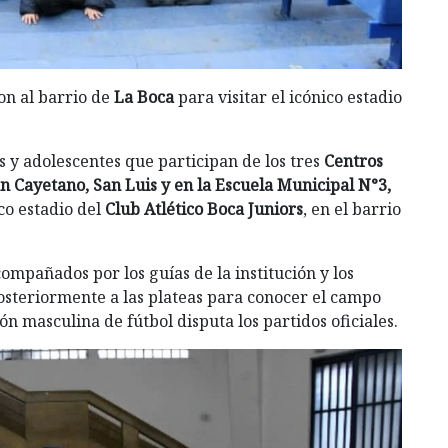
on al barrio de
La Boca
para visitar el icónico estadio
s y adolescentes que participan de los tres
Centros
n Cayetano, San Luis y en la Escuela Municipal N°3,
co estadio del
Club Atlético Boca Juniors
, en el barrio
compañados por los guías de la institución y los
steriormente a las plateas para conocer el campo
n masculina de fútbol disputa los partidos oficiales.