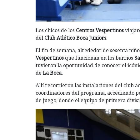
Los chicos de los
Centros Vespertinos
viajar
del
Club Atlético Boca Juniors
.
El fin de semana, alrededor de sesenta niño
Vespertinos
que funcionan en los barrios
Sa
tuvieron la oportunidad de conocer el icóni
de
La Boca.
Allí recorrieron las instalaciones del club a
coordinadores del programa, accediendo po
de juego, donde el equipo de primera divisió