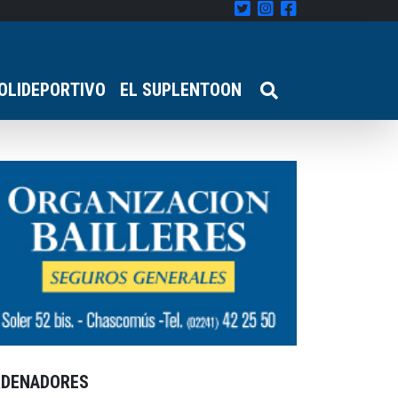
OLIDEPORTIVO
EL SUPLENTOON
RDENADORES