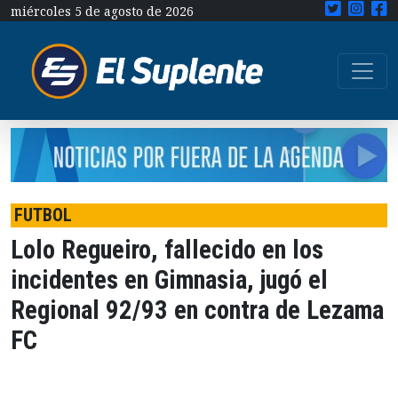
miércoles 5 de agosto de 2026
FUTBOL
Lolo Regueiro, fallecido en los
incidentes en Gimnasia, jugó el
Regional 92/93 en contra de Lezama
FC