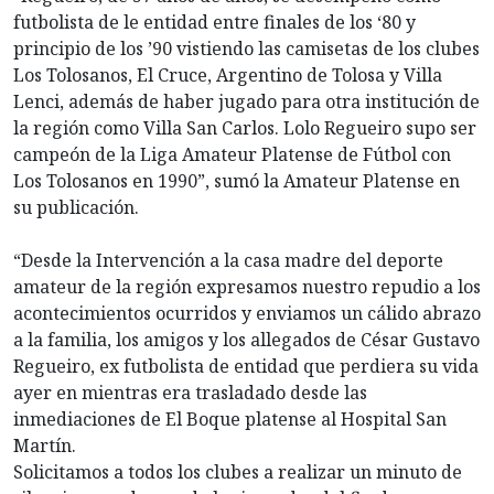
futbolista de le entidad entre finales de los ‘80 y
principio de los ’90 vistiendo las camisetas de los clubes
Los Tolosanos, El Cruce, Argentino de Tolosa y Villa
Lenci, además de haber jugado para otra institución de
la región como Villa San Carlos. Lolo Regueiro supo ser
campeón de la Liga Amateur Platense de Fútbol con
Los Tolosanos en 1990”, sumó la Amateur Platense en
su publicación.
“Desde la Intervención a la casa madre del deporte
amateur de la región expresamos nuestro repudio a los
acontecimientos ocurridos y enviamos un cálido abrazo
a la familia, los amigos y los allegados de César Gustavo
Regueiro, ex futbolista de entidad que perdiera su vida
ayer en mientras era trasladado desde las
inmediaciones de El Boque platense al Hospital San
Martín.
Solicitamos a todos los clubes a realizar un minuto de