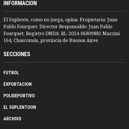
INFORMACION
El Suplente, como no juega, opina. Propietario: Juan
Pablo Fourquet. Director Responsable: Juan Pablo
Fourquet. Registro DNDA: RL-2024-06809881 Mazzini
164, Chascomús, provincia de Buenos Aires
SECCIONES
FUTBOL
EXPORTACION
POLIDEPORTIVO
EL SUPLENTOON
ARCHIVO