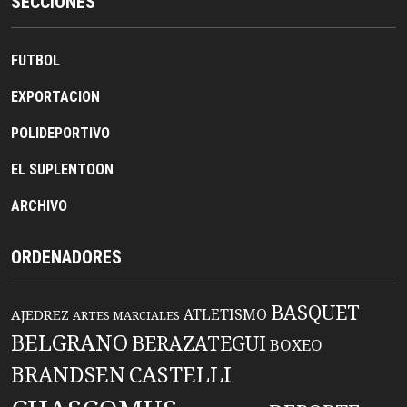
SECCIONES
FUTBOL
EXPORTACION
POLIDEPORTIVO
EL SUPLENTOON
ARCHIVO
ORDENADORES
BASQUET
ATLETISMO
AJEDREZ
ARTES MARCIALES
BELGRANO
BERAZATEGUI
BOXEO
BRANDSEN
CASTELLI