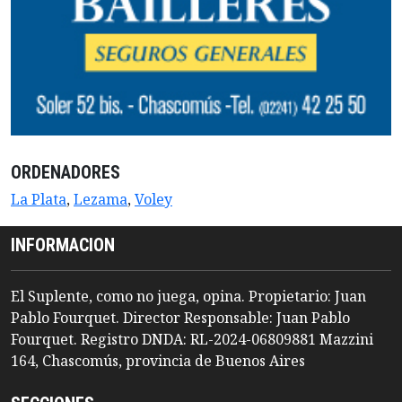
ORDENADORES
La Plata
,
Lezama
,
Voley
INFORMACION
El Suplente, como no juega, opina. Propietario: Juan
Pablo Fourquet. Director Responsable: Juan Pablo
Fourquet. Registro DNDA: RL-2024-06809881 Mazzini
164, Chascomús, provincia de Buenos Aires