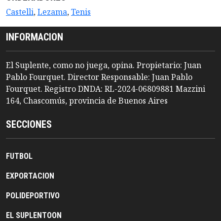
Castelli
,
Lezama
,
Tenis
INFORMACION
El Suplente, como no juega, opina. Propietario: Juan
Pablo Fourquet. Director Responsable: Juan Pablo
Fourquet. Registro DNDA: RL-2024-06809881 Mazzini
164, Chascomús, provincia de Buenos Aires
SECCIONES
FUTBOL
EXPORTACION
POLIDEPORTIVO
EL SUPLENTOON