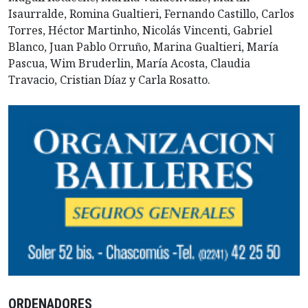
Isaurralde, Romina Gualtieri, Fernando Castillo, Carlos
Torres, Héctor Martinho, Nicolás Vincenti, Gabriel
Blanco, Juan Pablo Orruño, Marina Gualtieri, María
Pascua, Wim Bruderlin, María Acosta, Claudia
Travacio, Cristian Díaz y Carla Rosatto.
ORDENADORES