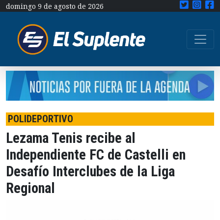
domingo 9 de agosto de 2026
POLIDEPORTIVO
Lezama Tenis recibe al
Independiente FC de Castelli en
Desafío Interclubes de la Liga
Regional