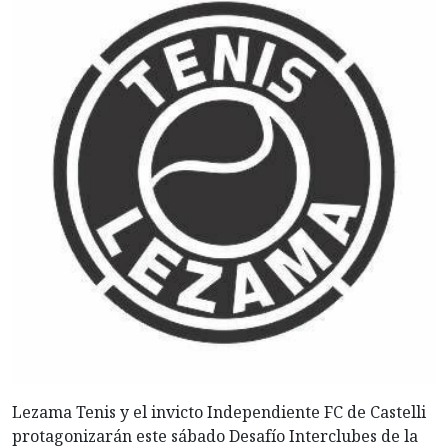
Lezama Tenis y el invicto Independiente FC de Castelli
protagonizarán este sábado Desafío Interclubes de la