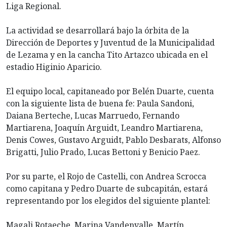
Liga Regional.
La actividad se desarrollará bajo la órbita de la
Dirección de Deportes y Juventud de la Municipalidad
de Lezama y en la cancha Tito Artazco ubicada en el
estadio Higinio Aparicio.
El equipo local, capitaneado por Belén Duarte, cuenta
con la siguiente lista de buena fe: Paula Sandoni,
Daiana Berteche, Lucas Marruedo, Fernando
Martiarena, Joaquín Arguidt, Leandro Martiarena,
Denis Cowes, Gustavo Arguidt, Pablo Desbarats, Alfonso
Brigatti, Julio Prado, Lucas Bettoni y Benicio Paez.
Por su parte, el Rojo de Castelli, con Andrea Scrocca
como capitana y Pedro Duarte de subcapitán, estará
representando por los elegidos del siguiente plantel:
Magali Rotaeche, Marina Vandenvalle, Martín