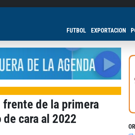
FUTBOL
EXPORTACION
P
 frente de la primera
 de cara al 2022
O