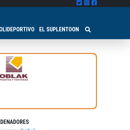
OLIDEPORTIVO
EL SUPLENTOON
RDENADORES