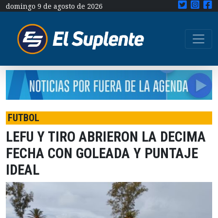
domingo 9 de agosto de 2026
FUTBOL
LEFU Y TIRO ABRIERON LA DECIMA
FECHA CON GOLEADA Y PUNTAJE
IDEAL