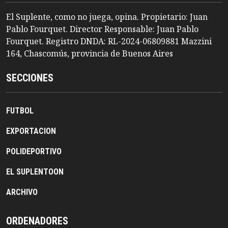
El Suplente, como no juega, opina. Propietario: Juan
Pablo Fourquet. Director Responsable: Juan Pablo
Fourquet. Registro DNDA: RL-2024-06809881 Mazzini
164, Chascomús, provincia de Buenos Aires
SECCIONES
FUTBOL
EXPORTACION
POLIDEPORTIVO
EL SUPLENTOON
ARCHIVO
ORDENADORES