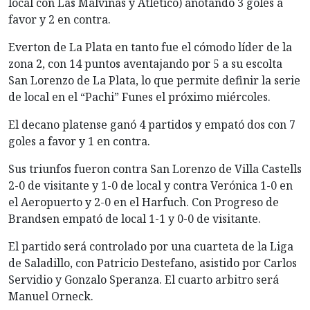
local con Las Malvinas y Atlético) anotando 3 goles a
favor y 2 en contra.
Everton de La Plata en tanto fue el cómodo líder de la
zona 2, con 14 puntos aventajando por 5 a su escolta
San Lorenzo de La Plata, lo que permite definir la serie
de local en el “Pachi” Funes el próximo miércoles.
El decano platense ganó 4 partidos y empató dos con 7
goles a favor y 1 en contra.
Sus triunfos fueron contra San Lorenzo de Villa Castells
2-0 de visitante y 1-0 de local y contra Verónica 1-0 en
el Aeropuerto y 2-0 en el Harfuch. Con Progreso de
Brandsen empató de local 1-1 y 0-0 de visitante.
El partido será controlado por una cuarteta de la Liga
de Saladillo, con Patricio Destefano, asistido por Carlos
Servidio y Gonzalo Speranza. El cuarto arbitro será
Manuel Orneck.