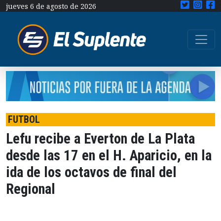
jueves 6 de agosto de 2026
FUTBOL
Lefu recibe a Everton de La Plata
desde las 17 en el H. Aparicio, en la
ida de los octavos de final del
Regional