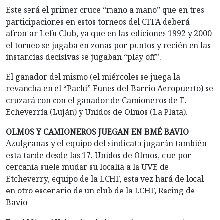
Este será el primer cruce “mano a mano” que en tres
participaciones en estos torneos del CFFA deberá
afrontar Lefu Club, ya que en las ediciones 1992 y 2000
el torneo se jugaba en zonas por puntos y recién en las
instancias decisivas se jugaban “play off”.
El ganador del mismo (el miércoles se juega la
revancha en el “Pachi” Funes del Barrio Aeropuerto) se
cruzará con con el ganador de Camioneros de E.
Echeverría (Luján) y Unidos de Olmos (La Plata).
OLMOS Y CAMIONEROS JUEGAN EN BMÉ BAVIO
Azulgranas y el equipo del sindicato jugarán también
esta tarde desde las 17. Unidos de Olmos, que por
cercanía suele mudar su localía a la UVE de
Etcheverry, equipo de la LCHF, esta vez hará de local
en otro escenario de un club de la LCHF, Racing de
Bavio.