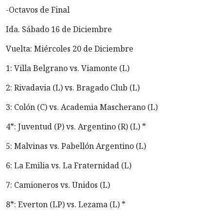
-Octavos de Final
Ida. Sábado 16 de Diciembre
Vuelta: Miércoles 20 de Diciembre
1: Villa Belgrano vs. Viamonte (L)
2: Rivadavia (L) vs. Bragado Club (L)
3: Colón (C) vs. Academia Mascherano (L)
4*: Juventud (P) vs. Argentino (R) (L) *
5: Malvinas vs. Pabellón Argentino (L)
6: La Emilia vs. La Fraternidad (L)
7: Camioneros vs. Unidos (L)
8*: Everton (LP) vs. Lezama (L) *