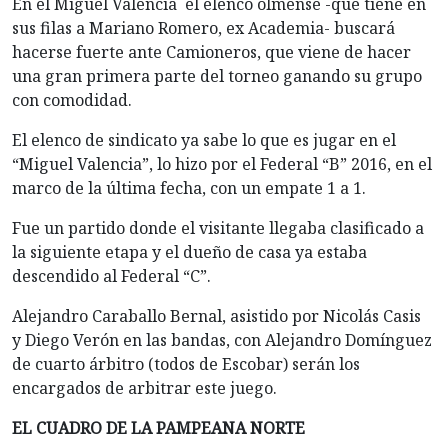
En el Miguel Valencia el elenco olmense -que tiene en
sus filas a Mariano Romero, ex Academia- buscará
hacerse fuerte ante Camioneros, que viene de hacer
una gran primera parte del torneo ganando su grupo
con comodidad.
El elenco de sindicato ya sabe lo que es jugar en el
“Miguel Valencia”, lo hizo por el Federal “B” 2016, en el
marco de la última fecha, con un empate 1 a 1.
Fue un partido donde el visitante llegaba clasificado a
la siguiente etapa y el dueño de casa ya estaba
descendido al Federal “C”.
Alejandro Caraballo Bernal, asistido por Nicolás Casis
y Diego Verón en las bandas, con Alejandro Domínguez
de cuarto árbitro (todos de Escobar) serán los
encargados de arbitrar este juego.
EL CUADRO DE LA PAMPEANA NORTE