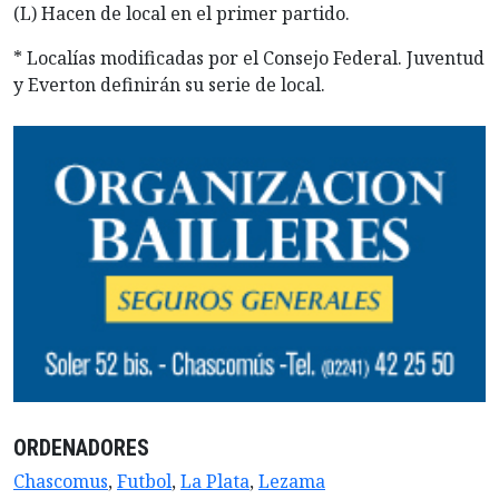
(L) Hacen de local en el primer partido.
* Localías modificadas por el Consejo Federal. Juventud
y Everton definirán su serie de local.
ORDENADORES
Chascomus
,
Futbol
,
La Plata
,
Lezama