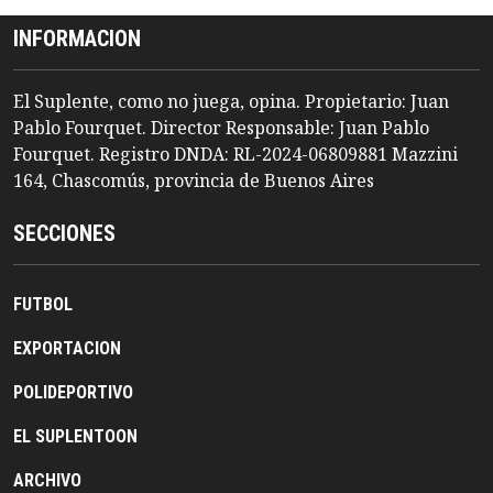
INFORMACION
El Suplente, como no juega, opina. Propietario: Juan
Pablo Fourquet. Director Responsable: Juan Pablo
Fourquet. Registro DNDA: RL-2024-06809881 Mazzini
164, Chascomús, provincia de Buenos Aires
SECCIONES
FUTBOL
EXPORTACION
POLIDEPORTIVO
EL SUPLENTOON
ARCHIVO