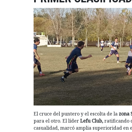
El cruce del puntero y el escolta de la
zona 
para el otro. El líder
Lefu Club,
ratificando 
casualidad, marcó amplia superioridad en el