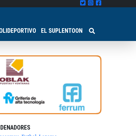
OLIDEPORTIVO
EL SUPLENTOON
RDENADORES