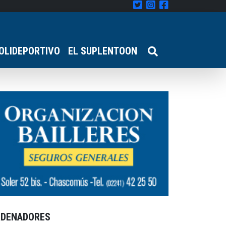
OLIDEPORTIVO
EL SUPLENTOON
RDENADORES