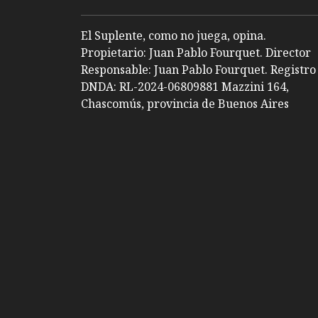
El Suplente, como no juega, opina.
Propietario: Juan Pablo Fourquet. Director
Responsable: Juan Pablo Fourquet. Registro
DNDA: RL-2024-06809881 Mazzini 164,
Chascomús, provincia de Buenos Aires