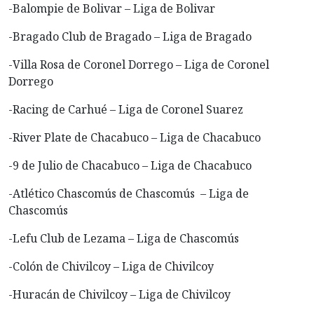
-Balompie de Bolivar – Liga de Bolivar
-Bragado Club de Bragado – Liga de Bragado
-Villa Rosa de Coronel Dorrego – Liga de Coronel
Dorrego
-Racing de Carhué – Liga de Coronel Suarez
-River Plate de Chacabuco – Liga de Chacabuco
-9 de Julio de Chacabuco – Liga de Chacabuco
-Atlético Chascomús de Chascomús – Liga de
Chascomús
-Lefu Club de Lezama – Liga de Chascomús
-Colón de Chivilcoy – Liga de Chivilcoy
-Huracán de Chivilcoy – Liga de Chivilcoy