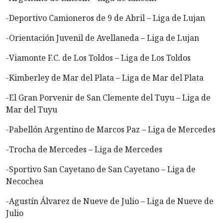
-Deportivo Camioneros de 9 de Abril – Liga de Lujan
-Orientación Juvenil de Avellaneda – Liga de Lujan
-Viamonte F.C. de Los Toldos – Liga de Los Toldos
-Kimberley de Mar del Plata – Liga de Mar del Plata
-El Gran Porvenir de San Clemente del Tuyu – Liga de
Mar del Tuyu
-Pabellón Argentino de Marcos Paz – Liga de Mercedes
-Trocha de Mercedes – Liga de Mercedes
-Sportivo San Cayetano de San Cayetano – Liga de
Necochea
-Agustín Álvarez de Nueve de Julio – Liga de Nueve de
Julio