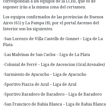
correspondan a los equipos de la LCHF, que es de
suponer irán a la misma zona del certamen.
Los equipos confirmados de las provincias de Buenos
Aires (65) y La Pampa (8), por el portal Ascenso del
Interior son los siguientes.
-San Lorenzo de Villa Castells de Gonnet – Liga de La
Plata
-Las Malvinas de San Carlos – Liga de La Plata
-Colonial de Ferré – Liga de Ascencion (Gral.Arenales)
-Sarmiento de Ayacucho – Liga de Ayacucho
-Sportivo Piazza de Azul – Liga de Azul
-Sportivo Baradero de Baradero – Liga de Baradero
-San Francisco de Bahía Blanca – Liga de Bahia Blanca