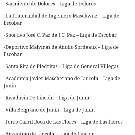
-Sarmiento de Dolores – Liga de Dolores
-La Fraternidad de Ingeniero Maschwitz – Liga de
Escobar
-Sportivo José C. Paz de J.C. Paz – Liga de Escobar
-Deportivo Malvinas de Adolfo Sordeaux – Liga de
Escobar
-Santa Rita de Piedritas – Liga de General Villegas
-Academia Javier Mascherano de Lincoln – Liga de
Junín
-Rivadavia De Lincoln – Liga de Junín
-Villa Belgrano de Junín – Liga de Junín
-Ferro Carril Roca de Las Flores – Liga de Las Flores
-Argentino de Lincoln – Liga de Lincoln