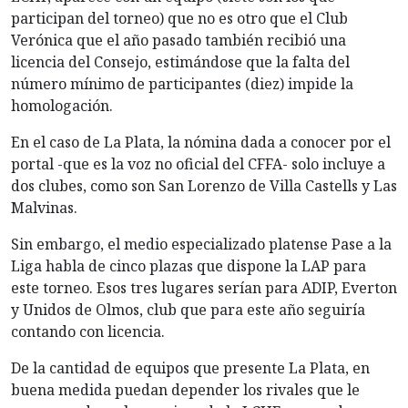
participan del torneo) que no es otro que el Club
Verónica que el año pasado también recibió una
licencia del Consejo, estimándose que la falta del
número mínimo de participantes (diez) impide la
homologación.
En el caso de La Plata, la nómina dada a conocer por el
portal -que es la voz no oficial del CFFA- solo incluye a
dos clubes, como son San Lorenzo de Villa Castells y Las
Malvinas.
Sin embargo, el medio especializado platense Pase a la
Liga habla de cinco plazas que dispone la LAP para
este torneo. Esos tres lugares serían para ADIP, Everton
y Unidos de Olmos, club que para este año seguiría
contando con licencia.
De la cantidad de equipos que presente La Plata, en
buena medida puedan depender los rivales que le