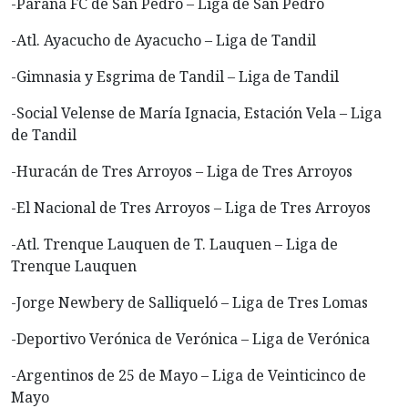
-Paraná FC de San Pedro – Liga de San Pedro
-Atl. Ayacucho de Ayacucho – Liga de Tandil
-Gimnasia y Esgrima de Tandil – Liga de Tandil
-Social Velense de María Ignacia, Estación Vela – Liga
de Tandil
-Huracán de Tres Arroyos – Liga de Tres Arroyos
-El Nacional de Tres Arroyos – Liga de Tres Arroyos
-Atl. Trenque Lauquen de T. Lauquen – Liga de
Trenque Lauquen
-Jorge Newbery de Salliqueló – Liga de Tres Lomas
-Deportivo Verónica de Verónica – Liga de Verónica
-Argentinos de 25 de Mayo – Liga de Veinticinco de
Mayo