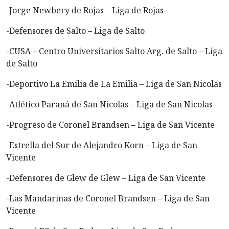
-Jorge Newbery de Rojas – Liga de Rojas
-Defensores de Salto – Liga de Salto
-CUSA – Centro Universitarios Salto Arg. de Salto – Liga
de Salto
-Deportivo La Emilia de La Emilia – Liga de San Nicolas
-Atlético Paraná de San Nicolas – Liga de San Nicolas
-Progreso de Coronel Brandsen – Liga de San Vicente
-Estrella del Sur de Alejandro Korn – Liga de San
Vicente
-Defensores de Glew de Glew – Liga de San Vicente
-Las Mandarinas de Coronel Brandsen – Liga de San
Vicente