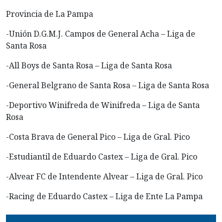
Provincia de La Pampa
-Unión D.G.M.J. Campos de General Acha – Liga de
Santa Rosa
-All Boys de Santa Rosa – Liga de Santa Rosa
-General Belgrano de Santa Rosa – Liga de Santa Rosa
-Deportivo Winifreda de Winifreda – Liga de Santa
Rosa
-Costa Brava de General Pico – Liga de Gral. Pico
-Estudiantil de Eduardo Castex – Liga de Gral. Pico
-Alvear FC de Intendente Alvear – Liga de Gral. Pico
-Racing de Eduardo Castex – Liga de Ente La Pampa