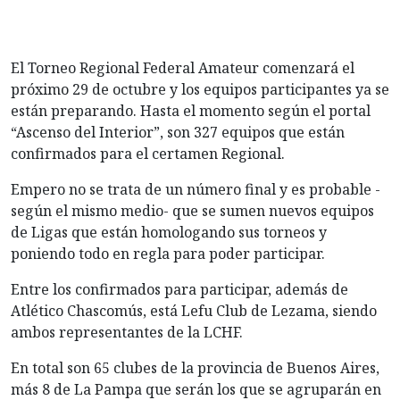
El Torneo Regional Federal Amateur comenzará el
próximo 29 de octubre y los equipos participantes ya se
están preparando. Hasta el momento según el portal
“Ascenso del Interior”, son 327 equipos que están
confirmados para el certamen Regional.
Empero no se trata de un número final y es probable -
según el mismo medio- que se sumen nuevos equipos
de Ligas que están homologando sus torneos y
poniendo todo en regla para poder participar.
Entre los confirmados para participar, además de
Atlético Chascomús, está Lefu Club de Lezama, siendo
ambos representantes de la LCHF.
En total son 65 clubes de la provincia de Buenos Aires,
más 8 de La Pampa que serán los que se agruparán en