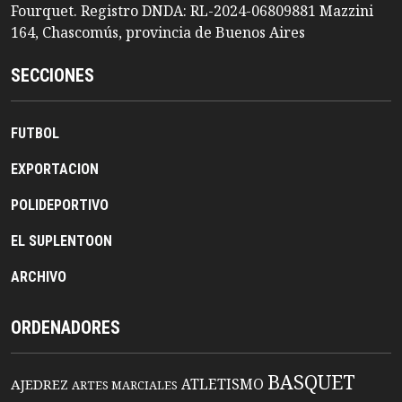
Fourquet. Registro DNDA: RL-2024-06809881 Mazzini
164, Chascomús, provincia de Buenos Aires
SECCIONES
FUTBOL
EXPORTACION
POLIDEPORTIVO
EL SUPLENTOON
ARCHIVO
ORDENADORES
BASQUET
ATLETISMO
AJEDREZ
ARTES MARCIALES