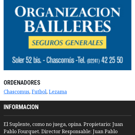
ORDENADORES
Chascomus
,
Futbol
,
Lezama
INFORMACION
El Suplente, como no juega, opina. Propietario: Juan
Pablo Fourquet. Director Responsable: Juan Pablo