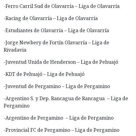
-Ferro Carril Sud de Olavarría – Liga de Olavarría
-Racing de Olavarría – Liga de Olavarría
-Estudiantes de Olavarría – Liga de Olavarría
-Jorge Newbery de Fortín Olavarría – Liga de
Rivadavia
-Juventud Unida de Henderson – Liga de Pehuajó
-KDT de Pehuajó – Liga de Pehuajó
-Juventud de Pergamino – Liga de Pergamino
-Argentino S. y Dep. Rancagua de Rancagua – Liga de
Pergamino
-Argentino de Pergamino – Liga de Pergamino
-Provincial FC de Pergamino – Liga de Pergamino