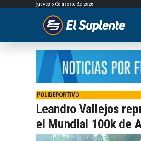
jueves 6 de agosto de 2026
POLIDEPORTIVO
Leandro Vallejos rep
el Mundial 100k de 