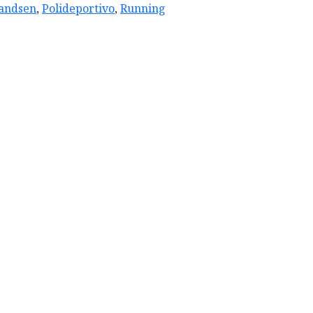
andsen
,
Polideportivo
,
Running