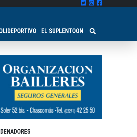
OLIDEPORTIVO
EL SUPLENTOON
RDENADORES