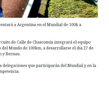
sentará a Argentina en el Mundial de 100k a
rcuito de Calle de Chascomús integrará el equipo
 del Mundo de 100km, a desarrollarse el día 27 de
n y Bernau.
las delegaciones que participarán del Mundial y en la
ompetencia.