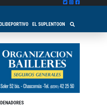
OLIDEPORTIVO
EL SUPLENTOON
RDENADORES