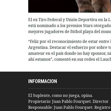
El ex Tiro Federal y Unión Deportiva en la
está nominado a los premios Stars otorgado
mejores jugadores de fútbol playa del mund
“Feliz por el reconocimiento de estar entre
Argentina. Destacar el esfuerzo por sobre t
amateur en el país donde no hay sponsor, ni
ahí estamos”, comentó en sus redes el Lauc
INFORMACION
El Suplente, como no juega, opina.
Propietario: Juan Pablo Fourquet. Director
Responsable: Juan Pablo Fourquet. Registro