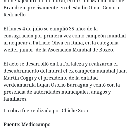
homenajeado con un mural, en el Club Mandarinas de
Brandsen, precisamente en el estadio Omar Genaro
Redruello.
El lunes 4 de julio se cumplió 35 años de la
consagración por primera vez como campeón mundial
al noquear a Patricio Oliva en Italia, en la categoría
welter junior de la Asociación Mundial de Boxeo.
El acto se desarrolló en La Fortaleza y realizaron el
descubrimiento del mural el ex campeón mundial Juan
Martín Coggi y el presidente de la entidad
verdeamarilla Lujan Osorio Barragán y contó con la
presencia de autoridades municipales, amigos y
familiares.
La obra fue realizada por Chiche Sosa.
Fuente: Mediocampo