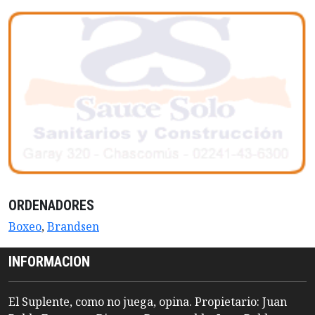
ORDENADORES
Boxeo
,
Brandsen
INFORMACION
El Suplente, como no juega, opina. Propietario: Juan