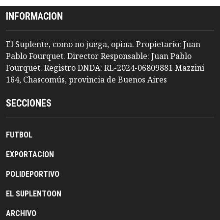
INFORMACION
El Suplente, como no juega, opina. Propietario: Juan
Pablo Fourquet. Director Responsable: Juan Pablo
Fourquet. Registro DNDA: RL-2024-06809881 Mazzini
164, Chascomús, provincia de Buenos Aires
SECCIONES
FUTBOL
EXPORTACION
POLIDEPORTIVO
EL SUPLENTOON
ARCHIVO