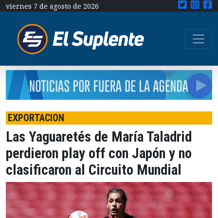
viernes 7 de agosto de 2026
EXPORTACION
Las Yaguaretés de María Taladrid
perdieron play off con Japón y no
clasificaron al Circuito Mundial