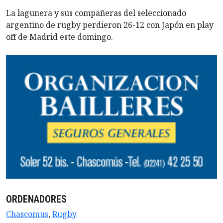
La lagunera y sus compañeras del seleccionado
argentino de rugby perdieron 26-12 con Japón en play
off de Madrid este domingo.
ORDENADORES
Chascomus
,
Rugby