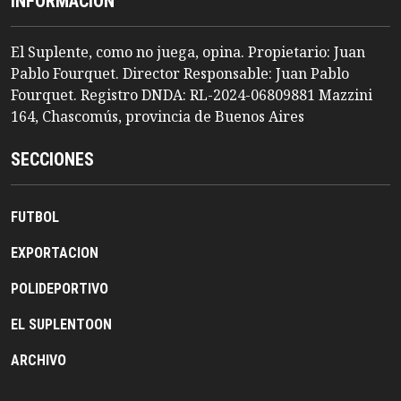
INFORMACION
El Suplente, como no juega, opina. Propietario: Juan
Pablo Fourquet. Director Responsable: Juan Pablo
Fourquet. Registro DNDA: RL-2024-06809881 Mazzini
164, Chascomús, provincia de Buenos Aires
SECCIONES
FUTBOL
EXPORTACION
POLIDEPORTIVO
EL SUPLENTOON
ARCHIVO