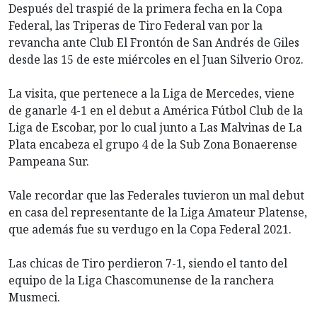
Después del traspié de la primera fecha en la Copa
Federal, las Triperas de Tiro Federal van por la
revancha ante Club El Frontón de San Andrés de Giles
desde las 15 de este miércoles en el Juan Silverio Oroz.
La visita, que pertenece a la Liga de Mercedes, viene
de ganarle 4-1 en el debut a América Fútbol Club de la
Liga de Escobar, por lo cual junto a Las Malvinas de La
Plata encabeza el grupo 4 de la Sub Zona Bonaerense
Pampeana Sur.
Vale recordar que las Federales tuvieron un mal debut
en casa del representante de la Liga Amateur Platense,
que además fue su verdugo en la Copa Federal 2021.
Las chicas de Tiro perdieron 7-1, siendo el tanto del
equipo de la Liga Chascomunense de la ranchera
Musmeci.