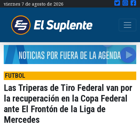
viernes 7 de agosto de 2026
FUTBOL
Las Triperas de Tiro Federal van por
la recuperación en la Copa Federal
ante El Frontón de la Liga de
Mercedes