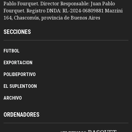
Pablo Fourquet. Director Responsable: Juan Pablo
Fourquet. Registro DNDA: RL-2024-06809881 Mazzini
164, Chascomús, provincia de Buenos Aires
SECCIONES
FUTBOL
EXPORTACION
POLIDEPORTIVO
EL SUPLENTOON
ARCHIVO
ORDENADORES