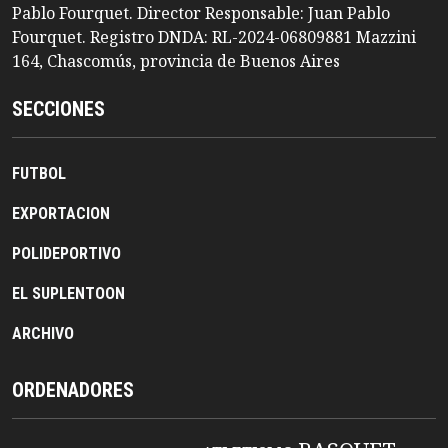
Pablo Fourquet. Director Responsable: Juan Pablo
Fourquet. Registro DNDA: RL-2024-06809881 Mazzini
164, Chascomús, provincia de Buenos Aires
SECCIONES
FUTBOL
EXPORTACION
POLIDEPORTIVO
EL SUPLENTOON
ARCHIVO
ORDENADORES