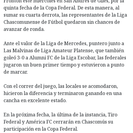
Frontón este miércoles en San Andrés de Giles, por la
quinta fecha de la Copa Federal. De esta manera, al
sumar su cuarta derrota, las representantes de la Liga
Chascomunense de Fútbol quedaron sin chances de
avanzar de ronda.
Ante el valor de la Liga de Mercedes, puntero junto a
Las Malvinas de Liga Amateur Platense, que también
goleó 3-0 a Alumni FC de la Liga Escobar, las federales
jugaron un buen primer tiempo y estuvieron a punto
de marcar.
Con el correr del juego, las locales se acomodaron,
hicieron la diferencia y terminaron ganando en una
cancha en excelente estado.
En la próxima fecha, la última de la instancia, Tiro
Federal y América FC cerrarán en Chascomús su
participación en la Copa Federal.