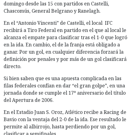
domingo desde las 15 con partidos en Castelli,
Chascomús, General Belgrano y Ranelagh.
En el “Antonio Vincenti” de Castelli, el local IFC
recibirá a Tiro Federal en partido en el que al local le
alcanza el empate para clasificar tras el 1-0 que logró
en la ida. En cambio, el de la franja está obligado a
ganar. Por un gol, en cualquier diferencia forzará la
definición por penales y por más de un gol clasificará
directo.
Si bien saben que es una apuesta complicada en las
filas federales confían en dar “el gran golpe”, en una
jornada donde se cumple el 17º aniversario del título
del Apertura de 2006.
En el Estadio Juan S. Oroz, Atlético recibe a Racing de
Bavio con la ventaja del 2-0 de la ida. Ese resultado le
permite al albirrojo, hasta perdiendo por un gol,
clasificar a semifinales.