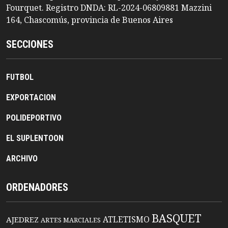
Fourquet. Registro DNDA: RL-2024-06809881 Mazzini
164, Chascomús, provincia de Buenos Aires
SECCIONES
FUTBOL
EXPORTACION
POLIDEPORTIVO
EL SUPLENTOON
ARCHIVO
ORDENADORES
BASQUET
ATLETISMO
AJEDREZ
ARTES MARCIALES