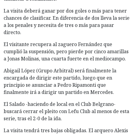
La visita deberá ganar por dos goles o más para tener
chances de clasificar. En diferencia de dos lleva la serie
a los penales y necesita de tres o más para pasar
directo.
El visitante recupera al zaguero Fernández que
cumplió la suspensión, pero pierde por cinco amarillas
a Jonas Molinas, una cuarta fuerte en el mediocampo.
Abigail López (Grupo Arbitral) será finalmente la
encargada de dirigir este partido, luego que en
principio se anunciar a Pedro Ripamonti que
finalmente irá a dirigir un partido en Mercedes.
El Salado -haciendo de local en el Club Belgrano-
buscará cerrar el pleito con Lefu Club al menos de esta
serie, tras el 2-0 de la ida.
La visita tendrá tres bajas obligadas. El arquero Alexis