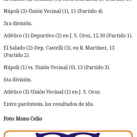
Nápoli (3)-Unión Vecinal (1), 15 (Partido 4).
3ra división.
Atlético (1)-Deportivo (2) en J. S. Oroz, 12.30 (Partido 1).
El Salado (2)-Dep. Castelli (3), en R. Martínez, 13
(Partido 2).
Nápoli (1) vs. Unión Vecinal (0), 13 (Partido 3).
6ta división.
Atlético (3)-Unión Vecinal (1) en J. S. Oroz.
Entre paréntesis, los resultados de ida.
Foto: Mono Celio