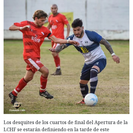
Los desquites de los cuartos de final del Apertura de la
LCHF se estarán definiendo en la tarde de este