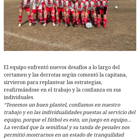
El equipo enfrentó nuevos desafíos a lo largo del
certamen y las derrotas según comentó la capitana,
sirvieron para replantear las estrategias,
reafirmándose en el trabajo y la confianza en sus
individuales.
“Tenemos un buen plantel, confiamos en nuestro
trabajo y en las individualidades puestas al servicio del
equipo, porque el fútbol es esto, un juego en equipo…
La verdad que la semifinal y su tanda de penales nos
permitió mostrarnos en un estado de tranquilidad