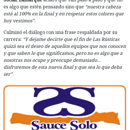
es algo que estén pensando sino que
“nuestra cabeza
está al 100% en la final y en respetar estos colores que
hoy vestimos”.
Culminó el diálogo con una frase respaldada por su
carrera:
“Y dejame decirte que el fin de Las Rústicas
quizá sea el deseo de aquellos equipos que nos conocen
y que saben lo que significamos, pero no es algo que a
nosotras nos ocupe y preocupe demasiado…
disfrutemos de esta nueva final y que sea lo que deba
ser”
.