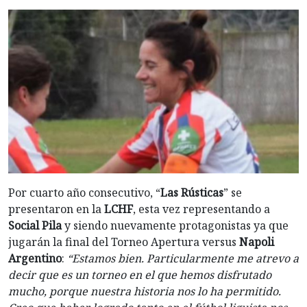
Por cuarto año consecutivo, “
Las Rústicas
” se
presentaron en la
LCHF
, esta vez representando a
Social Pila
y siendo nuevamente protagonistas ya que
jugarán la final del Torneo Apertura versus
Napoli
Argentino
:
“Estamos bien. Particularmente me atrevo a
decir que es un torneo en el que hemos disfrutado
mucho, porque nuestra historia nos lo ha permitido.