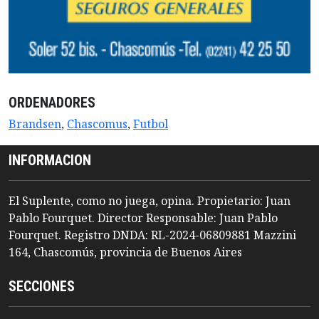
ORDENADORES
Brandsen
,
Chascomus
,
Futbol
INFORMACION
El Suplente, como no juega, opina. Propietario: Juan
Pablo Fourquet. Director Responsable: Juan Pablo
Fourquet. Registro DNDA: RL-2024-06809881 Mazzini
164, Chascomús, provincia de Buenos Aires
SECCIONES