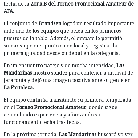
fecha de la
Zona B del Torneo Promocional Amateur de
AFA.
El conjunto de
Brandsen
logró un resultado importante
ante uno de los equipos que pelea en los primeros
puestos de la tabla. Además, el empate le permitió
sumar su primer punto como local y registrar la
primera igualdad desde su debut en la categoría.
En un encuentro parejo y de mucha intensidad,
Las
Mandarinas
mostró solidez para contener a un rival de
jerarquía y dejó una imagen positiva ante su gente en
La Fortaleza.
El equipo continúa transitando su primera temporada
en el
Torneo Promocional Amateur
, donde sigue
acumulando experiencia y afianzando su
funcionamiento fecha tras fecha.
En la próxima jornada,
Las Mandarinas
buscará volver