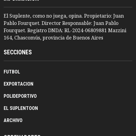
El Suplente, como no juega, opina. Propietario: Juan
Pablo Fourquet. Director Responsable: Juan Pablo
Fourquet. Registro DNDA: RL-2024-06809881 Mazzini
164, Chascomús, provincia de Buenos Aires
SECCIONES
FUTBOL
EXPORTACION
POLIDEPORTIVO
EL SUPLENTOON
ARCHIVO