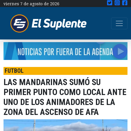
viernes 7 de agosto de 2026
FUTBOL
LAS MANDARINAS SUMÓ SU
PRIMER PUNTO COMO LOCAL ANTE
UNO DE LOS ANIMADORES DE LA
ZONA DEL ASCENSO DE AFA