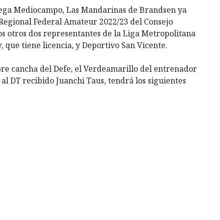
olega Mediocampo, Las Mandarinas de Brandsen ya
o Regional Federal Amateur 2022/23 del Consejo
s otros dos representantes de la Liga Metropolitana
 que tiene licencia, y Deportivo San Vicente.
re cancha del Defe, el Verdeamarillo del entrenador
l DT recibido Juanchi Taus, tendrá los siguientes