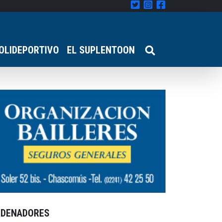
OLIDEPORTIVO
EL SUPLENTOON
RDENADORES