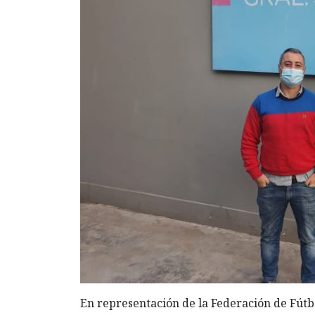
En representación de la Federación de Fút