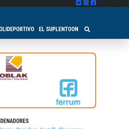
OLIDEPORTIVO
EL SUPLENTOON
RDENADORES