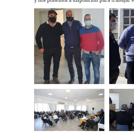
y nos ponemos a disposición para trabajar e