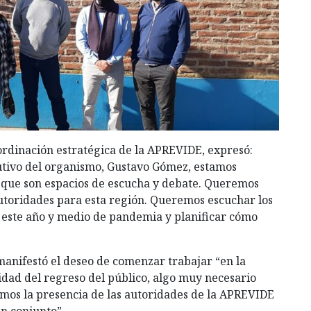
oordinación estratégica de la APREVIDE, expresó:
cutivo del organismo, Gustavo Gómez, estamos
 que son espacios de escucha y debate. Queremos
autoridades para esta región. Queremos escuchar los
e este año y medio de pandemia y planificar cómo
manifestó el deseo de comenzar trabajar “en la
ilidad del regreso del público, algo muy necesario
mos la presencia de las autoridades de la APREVIDE