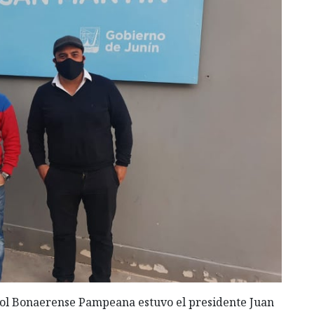
bol Bonaerense Pampeana estuvo el presidente Juan