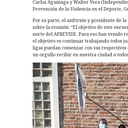
Carlos Aguinaga y Walter Vera (Independien
Prevención de la Violencia en el Deporte, 
Por su parte, el anfitrión y presidente de l
sobre la reunión: “El objetivo de este encu
norte del APREVIDE. Para eso han venido re
el objetivo es continuar trabajando todos j
ligas puedan comenzar con sus respectivos
un orgullo recibir en nuestra ciudad a todos