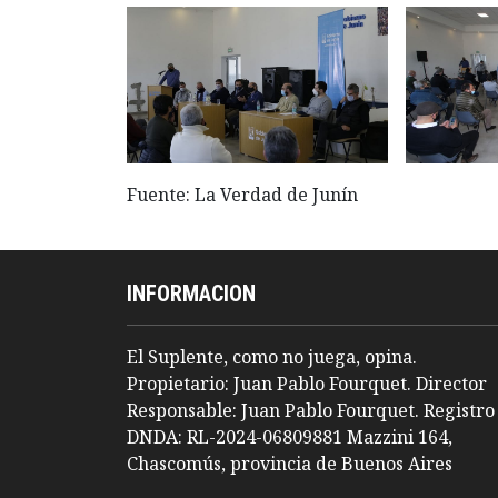
Fuente: La Verdad de Junín
INFORMACION
El Suplente, como no juega, opina.
Propietario: Juan Pablo Fourquet. Director
Responsable: Juan Pablo Fourquet. Registro
DNDA: RL-2024-06809881 Mazzini 164,
Chascomús, provincia de Buenos Aires