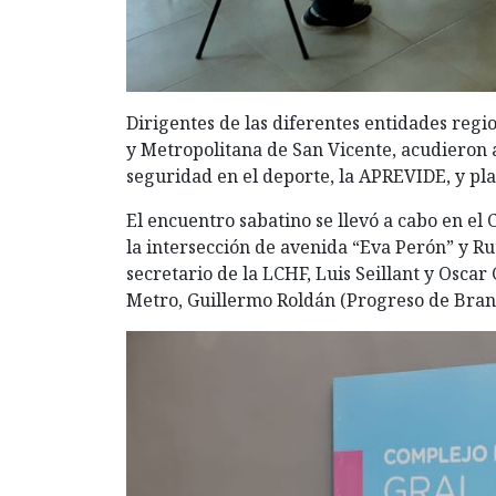
Dirigentes de las diferentes entidades regi
y Metropolitana de San Vicente, acudieron a
seguridad en el deporte, la APREVIDE, y pla
El encuentro sabatino se llevó a cabo en e
la intersección de avenida “Eva Perón” y Ru
secretario de la LCHF, Luis Seillant y Oscar C
Metro, Guillermo Roldán (Progreso de Bran