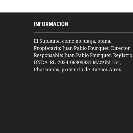
INFORMACION
El Suplente, como no juega, opina.
Propietario: Juan Pablo Fourquet. Director
Responsable: Juan Pablo Fourquet. Registro
DNDA: RL-2024-06809881 Mazzini 164,
Chascomús, provincia de Buenos Aires