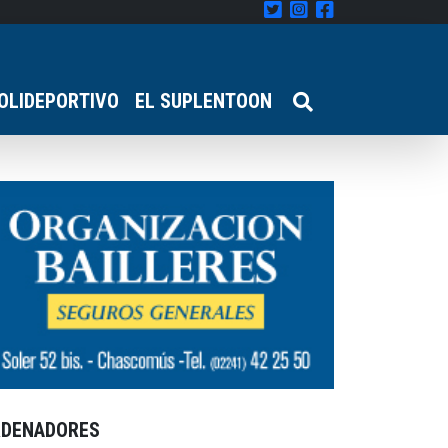
OLIDEPORTIVO
EL SUPLENTOON
RDENADORES