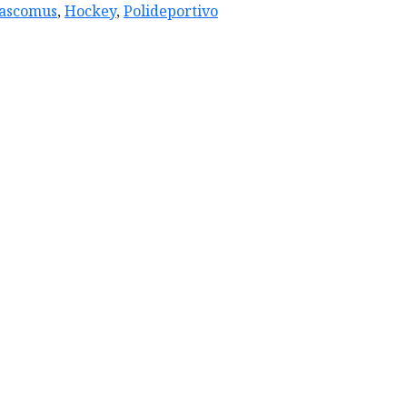
ascomus
,
Hockey
,
Polideportivo