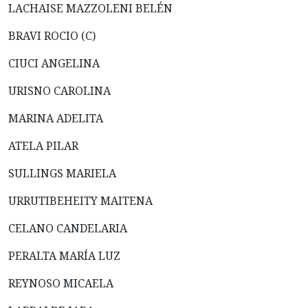
LACHAISE MAZZOLENI BELÉN
BRAVI ROCIO (C)
CIUCI ANGELINA
URISNO CAROLINA
MARINA ADELITA
ATELA PILAR
SULLINGS MARIELA
URRUTIBEHEITY MAITENA
CELANO CANDELARIA
PERALTA MARÍA LUZ
REYNOSO MICAELA