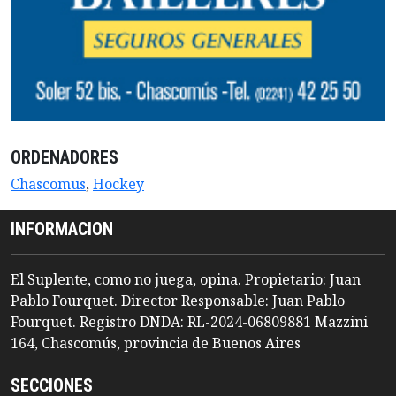
ORDENADORES
Chascomus
,
Hockey
INFORMACION
El Suplente, como no juega, opina. Propietario: Juan
Pablo Fourquet. Director Responsable: Juan Pablo
Fourquet. Registro DNDA: RL-2024-06809881 Mazzini
164, Chascomús, provincia de Buenos Aires
SECCIONES