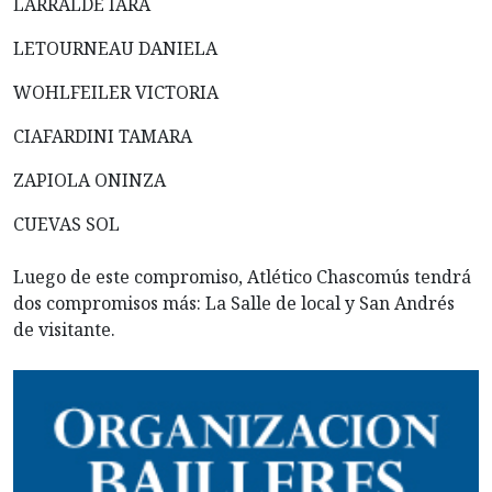
LARRALDE IARA
LETOURNEAU DANIELA
WOHLFEILER VICTORIA
CIAFARDINI TAMARA
ZAPIOLA ONINZA
CUEVAS SOL
Luego de este compromiso, Atlético Chascomús tendrá
dos compromisos más: La Salle de local y San Andrés
de visitante.