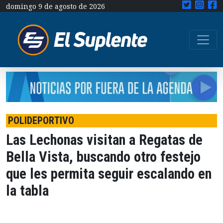
domingo 9 de agosto de 2026
POLIDEPORTIVO
Las Lechonas visitan a Regatas de
Bella Vista, buscando otro festejo
que les permita seguir escalando en
la tabla