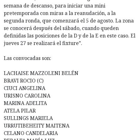
semana de descanso, para iniciar una mini
pretemporada con miras a la reanudación, a la
segunda ronda, que comenzará el 5 de agosto. La zona
se conocerá después del sábado, cuando queden
definidas las posiciones de la D y de la E en este caso. El
jueves 27 se realizará el fixture”.
Las convocadas son:
LACHAISE MAZZOLENI BELÉN
BRAVI ROCIO (C)
CIUCI ANGELINA
URISNO CAROLINA
MARINA ADELITA
ATELA PILAR
SULLINGS MARIELA
URRUTIBEHEITY MAITENA
CELANO CANDELARIA