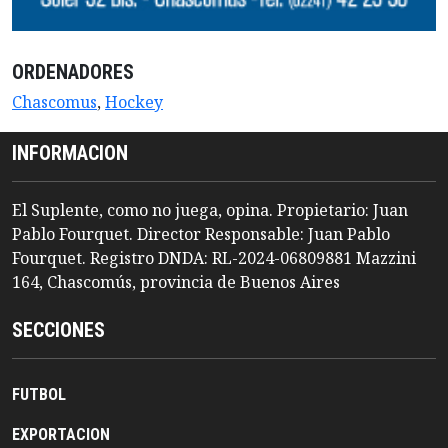
ORDENADORES
Chascomus
,
Hockey
INFORMACION
El Suplente, como no juega, opina. Propietario: Juan
Pablo Fourquet. Director Responsable: Juan Pablo
Fourquet. Registro DNDA: RL-2024-06809881 Mazzini
164, Chascomús, provincia de Buenos Aires
SECCIONES
FUTBOL
EXPORTACION