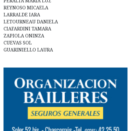
PERALTA MARÍA LUZ
REYNOSO MICAELA
LARRALDE IARA
LETOURNEAU DANIELA
CIAFARDINI TAMARA
ZAPIOLA ONINZA
CUEVAS SOL
GUARINIELLO LAURA