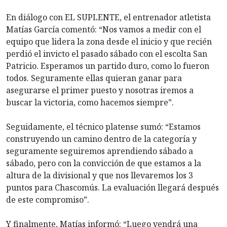
En diálogo con EL SUPLENTE, el entrenador atletista
Matías García comentó: “Nos vamos a medir con el
equipo que lidera la zona desde el inicio y que recién
perdió el invicto el pasado sábado con el escolta San
Patricio. Esperamos un partido duro, como lo fueron
todos. Seguramente ellas quieran ganar para
asegurarse el primer puesto y nosotras iremos a
buscar la victoria, como hacemos siempre”.
Seguidamente, el técnico platense sumó: “Estamos
construyendo un camino dentro de la categoría y
seguramente seguiremos aprendiendo sábado a
sábado, pero con la convicción de que estamos a la
altura de la divisional y que nos llevaremos los 3
puntos para Chascomús. La evaluación llegará después
de este compromiso”.
Y finalmente, Matías informó: “Luego vendrá una