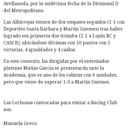
Avellaneda, por la undécima fecha de la Divisional D
del Metropolitano.
Las Albirrojas vienen de dos empates seguidos (1-1 con
Deportivo Santa Bárbara y Martín Guemes) tras haber
logrado sus primeros dos triunfos (2-1 a Luján RC y
CASI B), ubicándose décimas con 10 puntos con 2
victorias, 4 igualdades y 4 caídas.
En este contexto, las dirigidas por el entrenador
platense Matías García se presentarán ante la
Academia, que es uno de los colistas con 6 unidades,
pero que viene de superar 1-0 a Martin Guemes.
Las Lechonas convocadas para visitar a Racing Club
son:
Manuela Greco