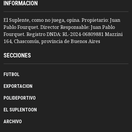
INFORMACION
El Suplente, como no juega, opina. Propietario: Juan
Pablo Fourquet. Director Responsable: Juan Pablo
Fourquet. Registro DNDA: RL-2024-06809881 Mazzini
164, Chascomús, provincia de Buenos Aires
SECCIONES
FUTBOL
EXPORTACION
POLIDEPORTIVO
EL SUPLENTOON
ARCHIVO