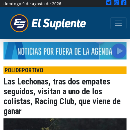
domingo 9 de agosto de 2026
POLIDEPORTIVO
Las Lechonas, tras dos empates
seguidos, visitan a uno de los
colistas, Racing Club, que viene de
ganar