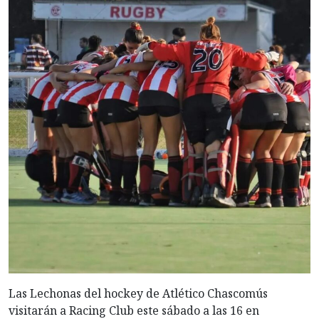
Las Lechonas del hockey de Atlético Chascomús
visitarán a Racing Club este sábado a las 16 en