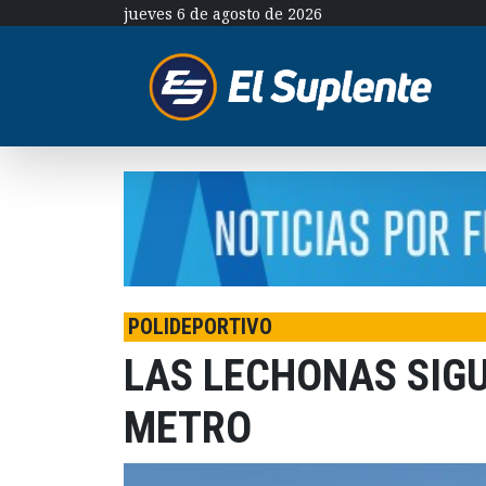
jueves 6 de agosto de 2026
POLIDEPORTIVO
LAS LECHONAS SIGU
METRO