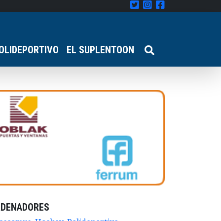
OLIDEPORTIVO
EL SUPLENTOON
RDENADORES