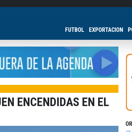
FUTBOL
EXPORTACION
P
EN ENCENDIDAS EN EL
O