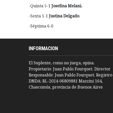
-Quinta 5-1
Josefina Melani.
-Sexta 1-1
Justina Delgado
.
-Séptima 6-0
INFORMACION
El Suplente, como no juega, opina.
Propietario: Juan Pablo Fourquet. Director
Responsable: Juan Pablo Fourquet. Registro
DNDA: RL-2024-06809881 Mazzini 164,
Chascomús, provincia de Buenos Aires