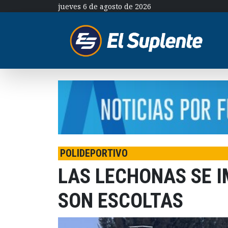
jueves 6 de agosto de 2026
POLIDEPORTIVO
LAS LECHONAS SE I
SON ESCOLTAS