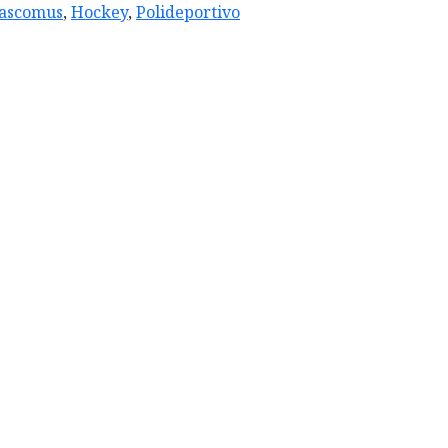
ascomus
,
Hockey
,
Polideportivo