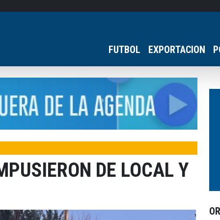
FUTBOL
EXPORTACION
P
MPUSIERON DE LOCAL Y
O