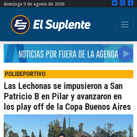
domingo 9 de agosto de 2026
POLIDEPORTIVO
Las Lechonas se impusieron a San
Patricio B en Pilar y avanzaron en
los play off de la Copa Buenos Aires