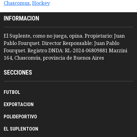
Chascomus
,
Hockey
INFORMACION
El Suplente, como no juega, opina. Propietario: Juan
Pablo Fourquet. Director Responsable: Juan Pablo
Fourquet. Registro DNDA: RL-2024-06809881 Mazzini
164, Chascomús, provincia de Buenos Aires
SECCIONES
FUTBOL
EXPORTACION
POLIDEPORTIVO
EL SUPLENTOON