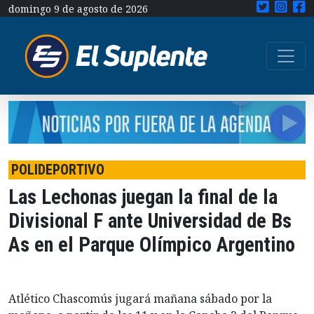
domingo 9 de agosto de 2026
POLIDEPORTIVO
Las Lechonas juegan la final de la
Divisional F ante Universidad de Bs
As en el Parque Olímpico Argentino
Atlético Chascomús jugará mañana sábado por la