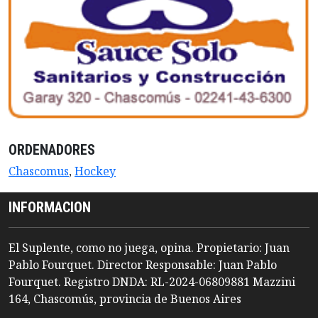
ORDENADORES
Chascomus
,
Hockey
INFORMACION
El Suplente, como no juega, opina. Propietario: Juan
Pablo Fourquet. Director Responsable: Juan Pablo
Fourquet. Registro DNDA: RL-2024-06809881 Mazzini
164, Chascomús, provincia de Buenos Aires