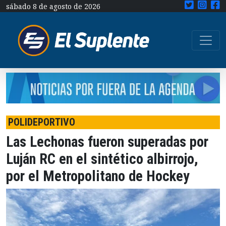
sábado 8 de agosto de 2026
POLIDEPORTIVO
Las Lechonas fueron superadas por
Luján RC en el sintético albirrojo,
por el Metropolitano de Hockey