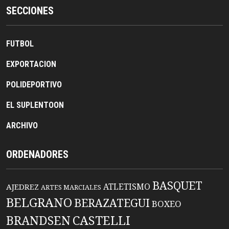
SECCIONES
FUTBOL
EXPORTACION
POLIDEPORTIVO
EL SUPLENTOON
ARCHIVO
ORDENADORES
BASQUET
ATLETISMO
AJEDREZ
ARTES MARCIALES
BELGRANO
BERAZATEGUI
BOXEO
BRANDSEN
CASTELLI