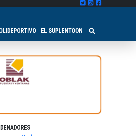
OLIDEPORTIVO
EL SUPLENTOON
RDENADORES