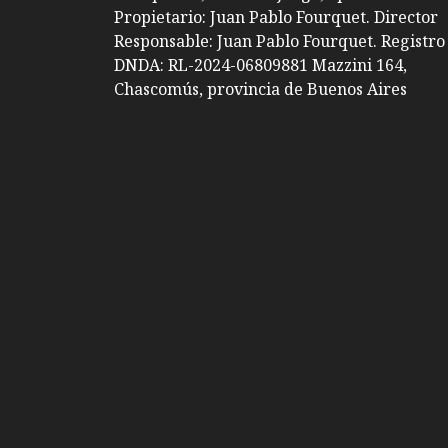
Propietario: Juan Pablo Fourquet. Director
Responsable: Juan Pablo Fourquet. Registro
DNDA: RL-2024-06809881 Mazzini 164,
Chascomús, provincia de Buenos Aires