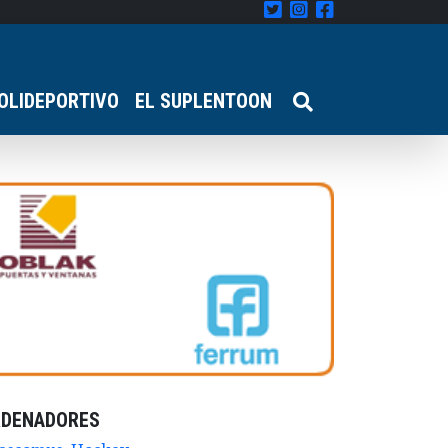
OLIDEPORTIVO
EL SUPLENTOON
RDENADORES