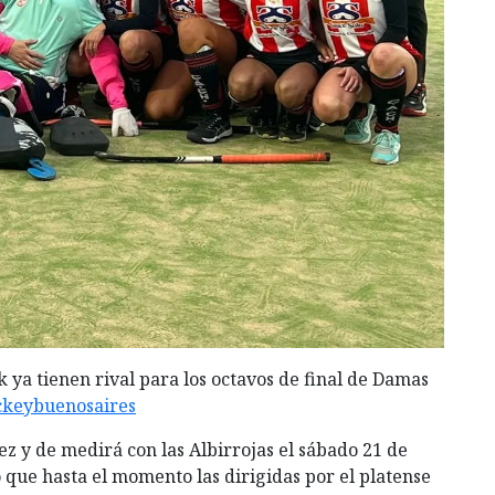
ya tienen rival para los octavos de final de Damas
keybuenosaires
z y de medirá con las Albirrojas el sábado 21 de
 que hasta el momento las dirigidas por el platense