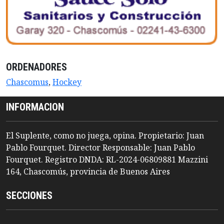
ORDENADORES
Chascomus
,
Hockey
INFORMACION
El Suplente, como no juega, opina. Propietario: Juan
Pablo Fourquet. Director Responsable: Juan Pablo
Fourquet. Registro DNDA: RL-2024-06809881 Mazzini
164, Chascomús, provincia de Buenos Aires
SECCIONES