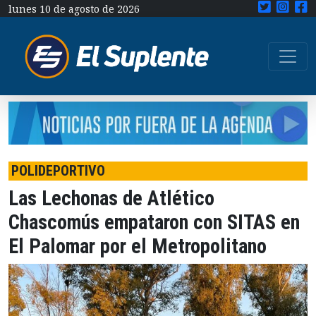
lunes 10 de agosto de 2026
POLIDEPORTIVO
Las Lechonas de Atlético
Chascomús empataron con SITAS en
El Palomar por el Metropolitano