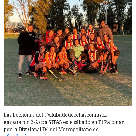
Las Lechonas del @clubatleticochascomusok
empataron 2-2 con SITAS este sábado en El Palomar
por la Divisional D4 del Metropolitano de