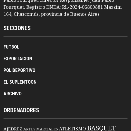
Fourquet. Registro DNDA: RL-2024-06809881 Mazzini
164, Chascomús, provincia de Buenos Aires
SECCIONES
FUTBOL
EXPORTACION
POLIDEPORTIVO
EL SUPLENTOON
ARCHIVO
ORDENADORES
BASQUET
ATLETISMO
AJEDREZ
ARTES MARCIALES