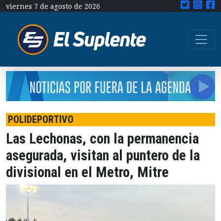
viernes 7 de agosto de 2026
POLIDEPORTIVO
Las Lechonas, con la permanencia
asegurada, visitan al puntero de la
divisional en el Metro, Mitre