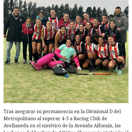
Tras asegurar su permanencia en la Divisional D del
Metropolitano al superar 4-3 a Racing Club de
Avellaneda en el sintético de la Avenida Alfonsín, las