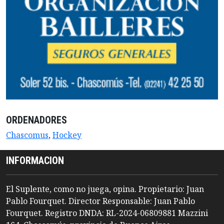
ORDENADORES
Chascomus
,
Hockey
INFORMACION
El Suplente, como no juega, opina. Propietario: Juan
Pablo Fourquet. Director Responsable: Juan Pablo
Fourquet. Registro DNDA: RL-2024-06809881 Mazzini