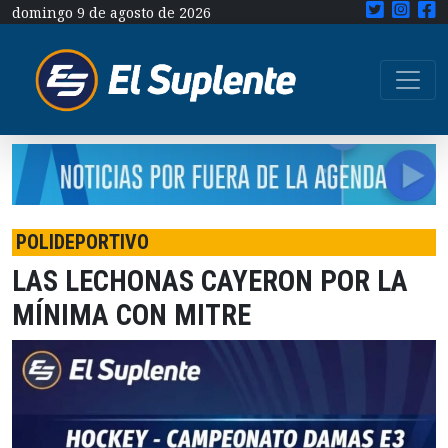
domingo 9 de agosto de 2026
POLIDEPORTIVO
LAS LECHONAS CAYERON POR LA
MÍNIMA CON MITRE