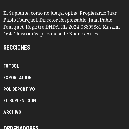
El Suplente, como no juega, opina. Propietario: Juan
Pablo Fourquet. Director Responsable: Juan Pablo
Fourquet. Registro DNDA: RL-2024-06809881 Mazzini
164, Chascomús, provincia de Buenos Aires
SECCIONES
FUTBOL
EXPORTACION
POLIDEPORTIVO
EL SUPLENTOON
ARCHIVO
ORDENADORES