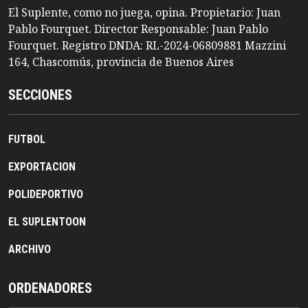
El Suplente, como no juega, opina. Propietario: Juan
Pablo Fourquet. Director Responsable: Juan Pablo
Fourquet. Registro DNDA: RL-2024-06809881 Mazzini
164, Chascomús, provincia de Buenos Aires
SECCIONES
FUTBOL
EXPORTACION
POLIDEPORTIVO
EL SUPLENTOON
ARCHIVO
ORDENADORES