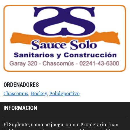
ORDENADORES
Chascomus
,
Hockey
,
Polideportivo
INFORMACION
El Suplente, como no juega, opina. Propietario: Juan