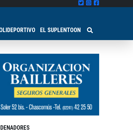
OLIDEPORTIVO
EL SUPLENTOON
RDENADORES