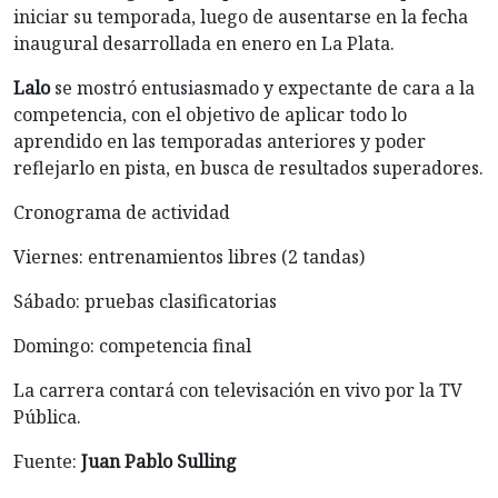
iniciar su temporada, luego de ausentarse en la fecha
inaugural desarrollada en enero en La Plata.
Lalo
se mostró entusiasmado y expectante de cara a la
competencia, con el objetivo de aplicar todo lo
aprendido en las temporadas anteriores y poder
reflejarlo en pista, en busca de resultados superadores.
Cronograma de actividad
Viernes: entrenamientos libres (2 tandas)
Sábado: pruebas clasificatorias
Domingo: competencia final
La carrera contará con televisación en vivo por la TV
Pública.
Fuente:
Juan Pablo Sulling