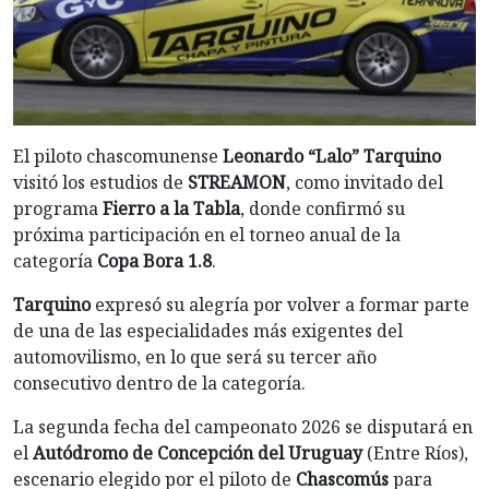
El piloto chascomunense
Leonardo “Lalo” Tarquino
visitó los estudios de
STREAMON
, como invitado del
programa
Fierro a la Tabla
, donde confirmó su
próxima participación en el torneo anual de la
categoría
Copa Bora 1.8
.
Tarquino
expresó su alegría por volver a formar parte
de una de las especialidades más exigentes del
automovilismo, en lo que será su tercer año
consecutivo dentro de la categoría.
La segunda fecha del campeonato 2026 se disputará en
el
Autódromo de Concepción del Uruguay
(Entre Ríos),
escenario elegido por el piloto de
Chascomús
para