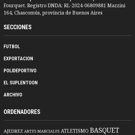
Fourquet. Registro DNDA: RL-2024-06809881 Mazzini
164, Chascomús, provincia de Buenos Aires
SECCIONES
FUTBOL
EXPORTACION
POLIDEPORTIVO
EL SUPLENTOON
ARCHIVO
ORDENADORES
BASQUET
ATLETISMO
AJEDREZ
ARTES MARCIALES