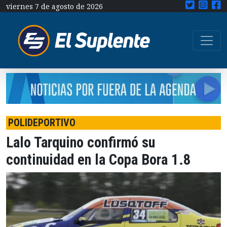
viernes 7 de agosto de 2026
POLIDEPORTIVO
Lalo Tarquino confirmó su
continuidad en la Copa Bora 1.8