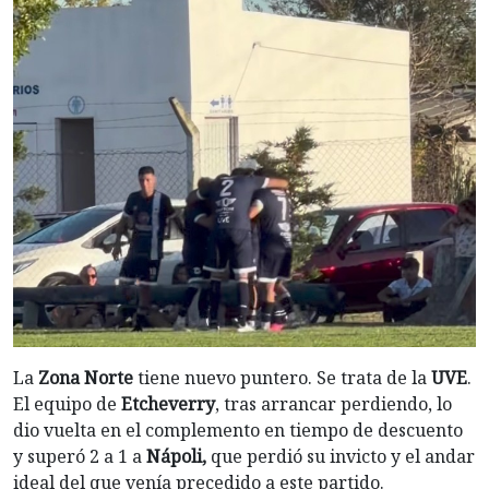
La
Zona Norte
tiene nuevo puntero. Se trata de la
UVE
.
El equipo de
Etcheverry
, tras arrancar perdiendo, lo
dio vuelta en el complemento en tiempo de descuento
y superó 2 a 1 a
Nápoli,
que perdió su invicto y el andar
ideal del que venía precedido a este partido.