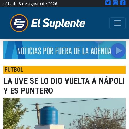
sábado 8 de agosto de 2026
FUTBOL
LA UVE SE LO DIO VUELTA A NÁPOLI
Y ES PUNTERO