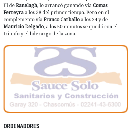
El de
Ranelagh
, lo arrancó ganando vía
Comas
Ferreyra
a los 38 del primer tiempo. Pero en el
complemento vía
Franco Carballo
a los 24 y de
Mauricio Delgado
, a los 50 minutos se quedó con el
triunfo y el liderazgo de la zona.
ORDENADORES