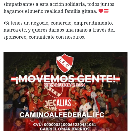
simpatizantes a esta acción solidaria, todos juntos
hagamos el sueño realidad familia gitana.
•Si tenes un negocio, comercio, emprendimiento,
marca etc, y queres darnos una mano a través del
sponsoreo, comunícate con nosotros.