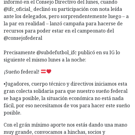
informó en el Consejo Directivo del lunes, cuando
@ifc_oficial_ declinó su participación con nota leída
ante los delegados, pero sorprendentemente luego – a
la par en realidad – lanzó campaña para hacerse de
recursos para poder estar en el campeonato del
@consejofederal
Precisamente @subdefutbol_ifc publicó en su IG lo
siguiente el mismo lunes a la noche:
¡Sueño federal!
•Jugadores, cuerpo técnico y directivos iniciamos esta
gran colecta solidaria para que nuestro sueño federal
se haga posible, la situación económica no está nada
fácil, por eso necesitamos de vos para hacer este sueño
posible.
Con el grán mínimo aporte nos estás dando una mano
muy grande, convocamos a hinchas, socios y