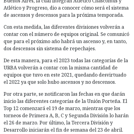
Buenos Aires, la cual integran Atlético Chascomús y
Atlético y Progreso, dio a conocer cómo será el sistema
de ascensos y descensos para la próxima temporada.
Con esta medida, las diferentes divisiones volverán a
contar con el número de equipos original. Se comunicó
que para el próximo año habrá un ascenso y, en tanto,
dos descensos sin sistema de repechajes.
De esta manera, para el 2023 todas las categorías de la
URBA volverán a contar con la misma cantidad de
equipos que tuvo en este 2021, quedando desvirtuado
el 2022 ya que solo hubo ascensos y no descensos.
Por otra parte, se notificaron las fechas en que darán
inicio las diferentes categorías de la Unión Porteña. El
Top 12 comenzará el 19 de marzo, mientras que los
torneos de Primera A, B, C y Segunda División lo harán
el 26 de marzo. Por último, la Tercera División y
Desarrollo iniciarán el fin de semana del 23 de abril.