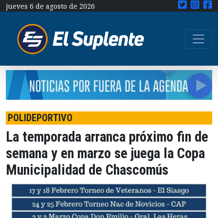
jueves 6 de agosto de 2026
POLIDEPORTIVO
La temporada arranca próximo fin de
semana y en marzo se juega la Copa
Municipalidad de Chascomús