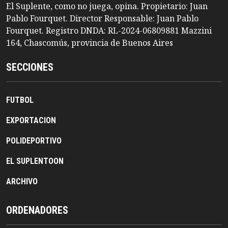
El Suplente, como no juega, opina. Propietario: Juan
Pablo Fourquet. Director Responsable: Juan Pablo
Fourquet. Registro DNDA: RL-2024-06809881 Mazzini
164, Chascomús, provincia de Buenos Aires
SECCIONES
FUTBOL
EXPORTACION
POLIDEPORTIVO
EL SUPLENTOON
ARCHIVO
ORDENADORES