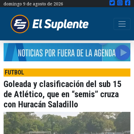
domingo 9 de agosto de 2026
FUTBOL
Goleada y clasificación del sub 15
de Atlético, que en “semis” cruza
con Huracán Saladillo