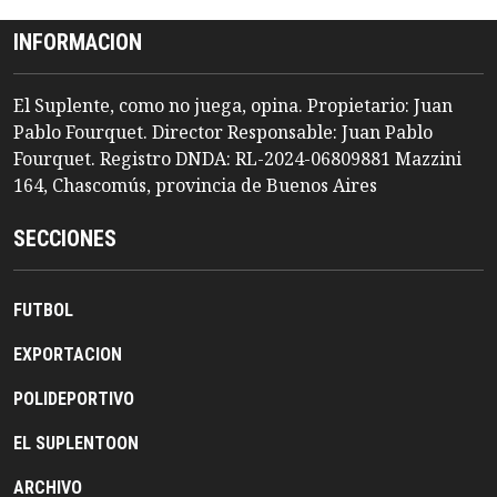
INFORMACION
El Suplente, como no juega, opina. Propietario: Juan
Pablo Fourquet. Director Responsable: Juan Pablo
Fourquet. Registro DNDA: RL-2024-06809881 Mazzini
164, Chascomús, provincia de Buenos Aires
SECCIONES
FUTBOL
EXPORTACION
POLIDEPORTIVO
EL SUPLENTOON
ARCHIVO