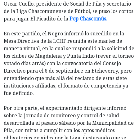
Oscar Cuello, presidente de Social de Pila y secretario
de la Liga Chascomunense de Fútbol, se puso los cortos
para jugar El Picadito de la
Pop Chascomús.
En este partido, el Negro informó lo sucedido en la
Mesa Directiva de la LCHF reunida este martes de
manera virtual, en la cual se respondió a la solicitud de
los clubes de Magdalena y Punta Indio (rever el torneo
votado días atrás) con la convocatoria del Consejo
Directivo para el 6 de septiembre en Etcheverry, pero
entendiendo que más allá del reclamo de estas siete
instituciones afiliadas, el formato de competencia ya
fue definido.
Por otra parte, el experimentado dirigente informó
sobre la jornada de monitoreo y control de salud
desarrollada el pasado sábado por la Municipalidad de
Pila, con miras a cumplir con los aptos médicos
obligatorios exigidos por la Liga, destacando que se